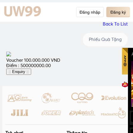
Đăng nhập
Đăng ký
Back To List
Phiếu Quà Tặng
Voucher 100.000.000 VND
Điểm : 500000000.00