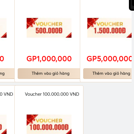
0
GP1,000,000
GP5,000,000
ng
Thêm vào giỏ hàng
Thêm vào giỏ hàng
00 VND
Voucher 100.000.000 VND