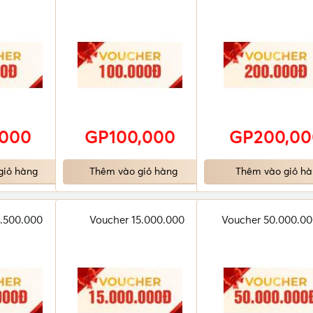
,000
GP100,000
GP200,00
giỏ hàng
Thêm vào giỏ hàng
Thêm vào giỏ hà
.500.000
Voucher 15.000.000
Voucher 50.000.0