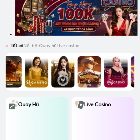
Tất cả
Nổi bật
Quay hũ
Live casino
Quay Hũ
Live Casino