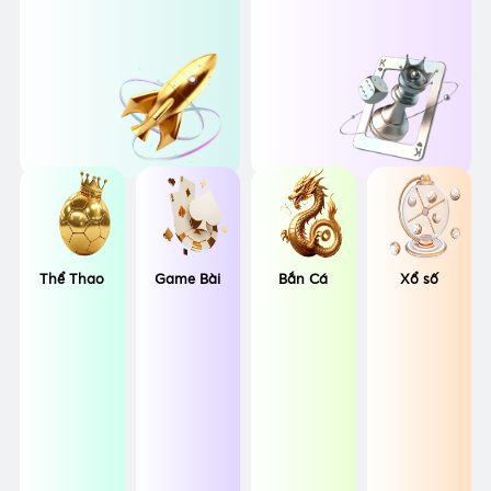
Thể Thao
Game Bài
Bắn Cá
Xổ số