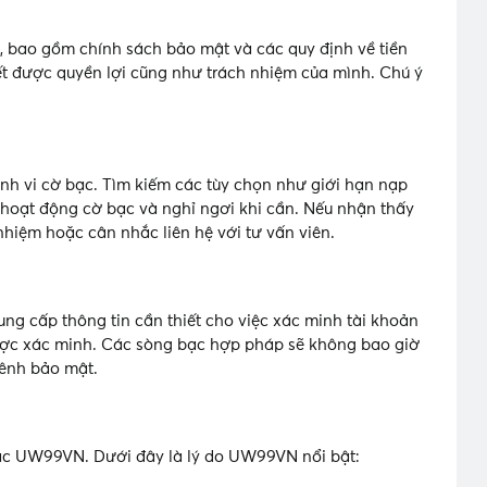
n, bao gồm chính sách bảo mật và các quy định về tiền
iết được quyền lợi cũng như trách nhiệm của mình. Chú ý
nh vi cờ bạc. Tìm kiếm các tùy chọn như giới hạn nạp
lý hoạt động cờ bạc và nghỉ ngơi khi cần. Nếu nhận thấy
 nhiệm hoặc cân nhắc liên hệ với tư vấn viên.
ung cấp thông tin cần thiết cho việc xác minh tài khoản
được xác minh. Các sòng bạc hợp pháp sẽ không bao giờ
kênh bảo mật.
nhắc UW99VN. Dưới đây là lý do UW99VN nổi bật: