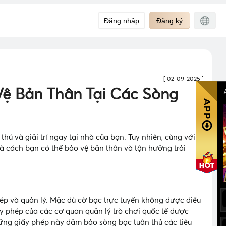
Đăng nhập
Đăng ký
[ 02-09-2025 ]
Vệ Bản Thân Tại Các Sòng
ú và giải trí ngay tại nhà của bạn. Tuy nhiên, cùng với
là cách bạn có thể bảo vệ bản thân và tận hưởng trải
ép và quản lý. Mặc dù cờ bạc trực tuyến không được điều
ấy phép của các cơ quan quản lý trò chơi quốc tế được
ng giấy phép này đảm bảo sòng bạc tuân thủ các tiêu