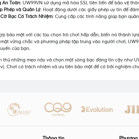
g An Toàn
: UW99VN sử dụng mã hóa SSL tiên tiến để bảo vệ thôn
p Phép và Quản Lý
: Hoạt động dưới các giấy phép uy tín để đả
 Cờ Bạc Có Trách Nhiệm
: Cung cấp các tính năng giúp bạn quản
 bảo mật với các tùy chọn trò chơi hấp dẫn, biến nó thành lựa
 mật vững chắc và phương pháp tập trung vào người chơi, UW99
tuyến của bạn.
n thủ những mẹo này và chọn một sòng bạc đáng tin cậy như UW
 vị. Chơi có trách nhiệm và ưu tiên bảo mật để có trải nghiệm chơ
Thông tin
Phương 