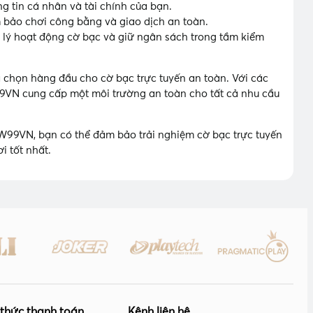
g tin cá nhân và tài chính của bạn.
m bảo chơi công bằng và giao dịch an toàn.
 lý hoạt động cờ bạc và giữ ngân sách trong tầm kiểm
 chọn hàng đầu cho cờ bạc trực tuyến an toàn. Với các
VN cung cấp một môi trường an toàn cho tất cả nhu cầu
99VN, bạn có thể đảm bảo trải nghiệm cờ bạc trực tuyến
i tốt nhất.
thức thanh toán
Kênh liên hệ