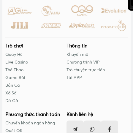
khác. Chúng tôi cũng đã phát hành ứng dụng cá cược
chính thức để người chơi không phải tải lại mỗi lần chơi.
Bạn có thể tải ứng dụng này từ Play Store hoặc App Store.
Bên cạnh đó, chúng tôi hỗ trợ hầu hết các ngân hàng tại
Việt Nam và cung cấp dịch vụ khách hàng để đảm bảo trải
nghiệm chơi mượt mà. Nếu bạn gặp khó khăn khi nạp tiền
hay rút tiền, hãy liên hệ ngay với bộ phận chăm sóc khách
Trò chơi
Thông tin
hàng.
Quay Hũ
Khuyến mãi
Live Casino
Chương trình VIP
Live Casino Việt Nam là một trong những địa chỉ cá cược
trực tuyến phổ biến, nơi bạn có thể chơi dễ dàng và kiếm
Thể Thao
Trò chuyện trực tiếp
được nhiều tiền thật. Chúng tôi mang đến trải nghiệm
Game Bài
Tải APP
công bằng cùng nhiều khuyến mãi để bạn có cơ hội thắng
Bắn Cá
tiền thật.
Xổ Số
Chúng tôi cũng cung cấp nhiều trò chơi casino khác nhau
Đá Gà
để đáp ứng nhu cầu giải trí trong lúc chờ kết quả. Trang
web của chúng tôi có dịch vụ hỗ trợ khách hàng 24/7, giúp
Phương thức thanh toán
Kênh liên hệ
bạn tận dụng tối đa trải nghiệm chơi game. Ngoài ra,
Chuyển khoản ngân hàng
người chơi còn được nhận quà tặng hấp dẫn, thưởng và
Quét QR
phần quà giá trị, đặc biệt là quà VIP dành riêng cho người